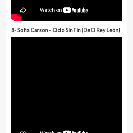
8- Sofia Carson – Ciclo Sin Fin (De El Rey León)