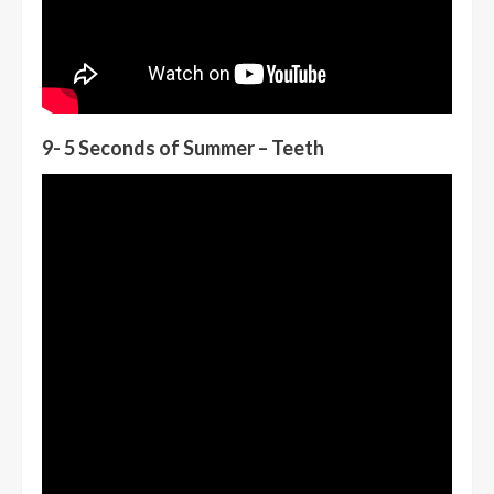
9- 5 Seconds of Summer – Teeth