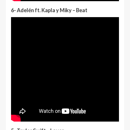
6- Adelén ft. Kapla y Miky – Beat