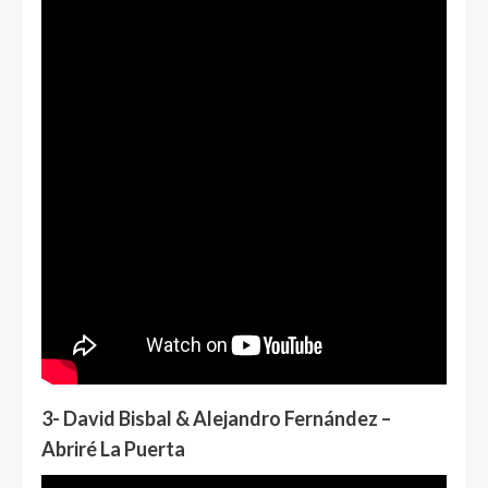
3- David Bisbal & Alejandro Fernández –
Abriré La Puerta