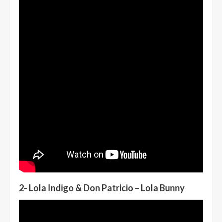
2- Lola Indigo & Don Patricio – Lola Bunny