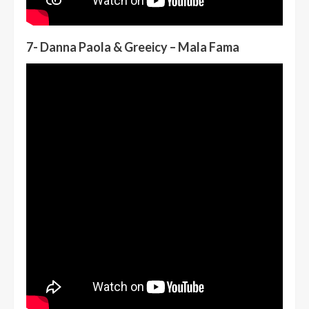
7- Danna Paola & Greeicy – Mala Fama