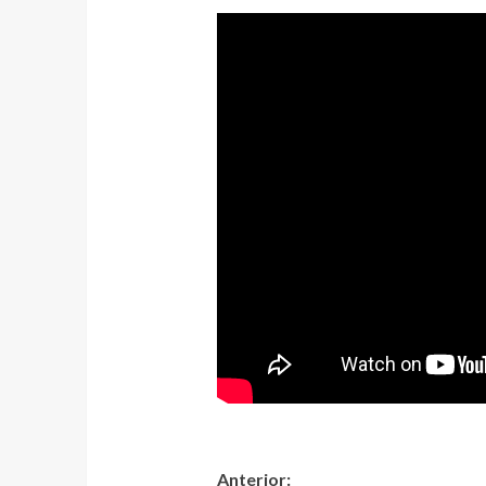
Anterior: