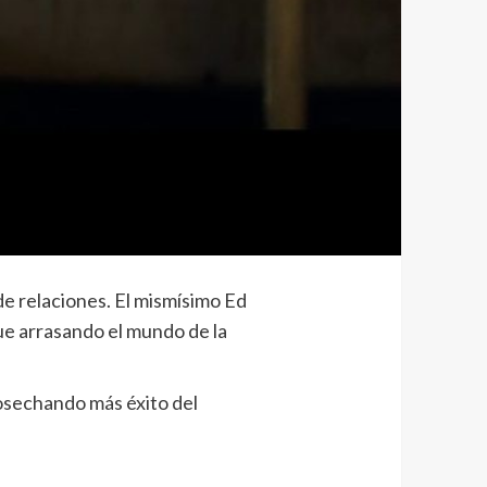
de relaciones. El mismísimo Ed
ue arrasando el mundo de la
cosechando más éxito del