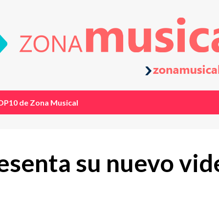
OP10 de Zona Musical
esenta su nuevo vide