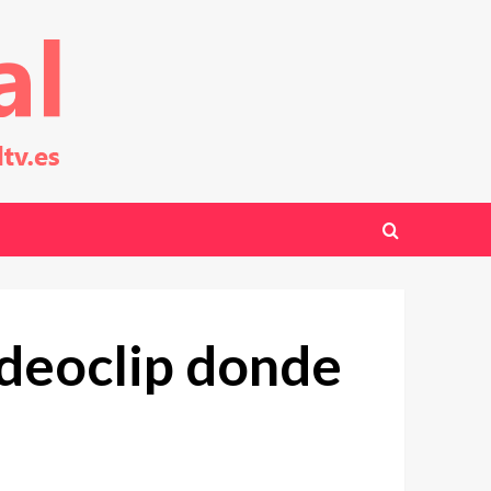
ideoclip donde