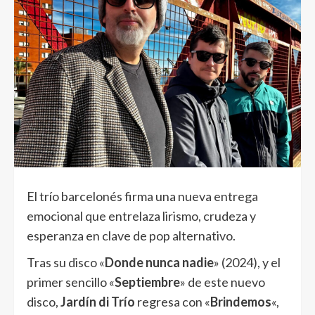
El trío barcelonés firma una nueva entrega
emocional que entrelaza lirismo, crudeza y
esperanza en clave de pop alternativo.
Tras su disco «
Donde nunca nadie
» (2024), y el
primer sencillo «
Septiembre
» de este nuevo
disco,
Jardín di Trío
regresa con «
Brindemos
«,