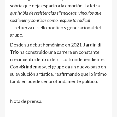
sobria que deja espacio a la emoción. La letra
—
que habla de resistencias silenciosas, vínculos que
sostienen y sonrisas como respuesta radical
—
refuerza el sello poético y generacional del
grupo.
Desde su debut homónimo en 2021,
Jardín di
Trío
ha construido una carrera en constante
crecimiento dentro del circuito independiente.
Con «
Brindemos
«, el grupo da un nuevo paso en
su evolución artística, reafirmando que lo íntimo
también puede ser profundamente político.
Nota de prensa.