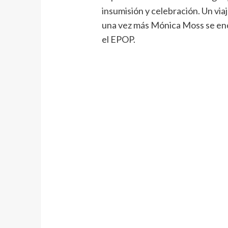
insumisión y celebración. Un viaj
una vez más Mónica Moss se encu
el EPOP.