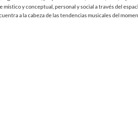
e místico y conceptual, personal y social a través del espaci
entra a la cabeza de las tendencias musicales del moment