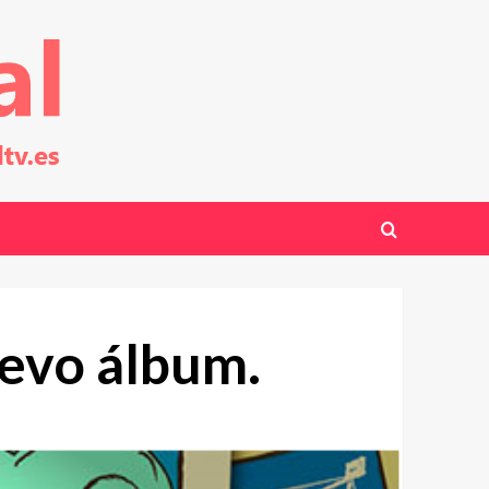
uevo álbum.