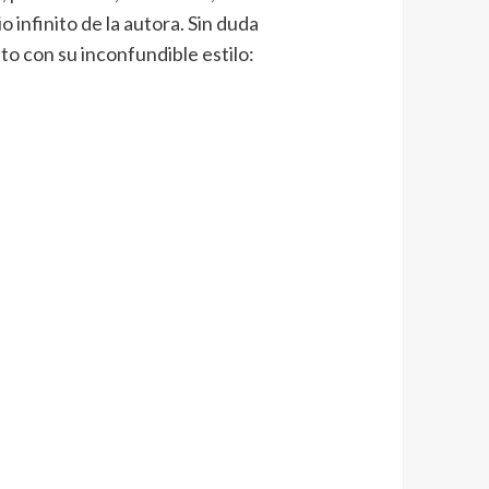
o infinito de la autora. Sin duda
o con su inconfundible estilo: