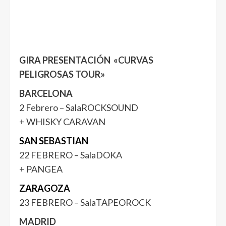
GIRA PRESENTACIÓN «CURVAS
PELIGROSAS TOUR»
BARCELONA
2 Febrero – SalaROCKSOUND
+ WHISKY CARAVAN
SAN SEBASTIAN
22 FEBRERO – SalaDOKA
+ PANGEA
ZARAGOZA
23 FEBRERO – SalaTAPEOROCK
MADRID