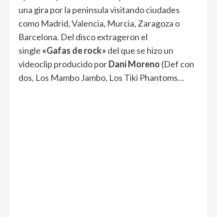
una gira por la peninsula visitando ciudades
como Madrid, Valencia, Murcia, Zaragoza o
Barcelona. Del disco extrageron el
single
«Gafas de rock»
del que se hizo un
videoclip producido por
Dani Moreno
(Def con
dos, Los Mambo Jambo, Los Tiki Phantoms…