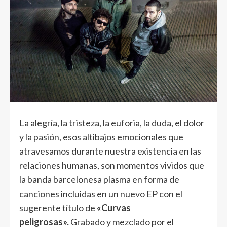
La alegría, la tristeza, la euforia, la duda, el dolor
y la pasión, esos altibajos emocionales que
atravesamos durante nuestra existencia en las
relaciones humanas, son momentos vividos que
la banda barcelonesa plasma en forma de
canciones incluidas en un nuevo EP con el
sugerente título de
«Curvas
peligrosas».
Grabado y mezclado por el