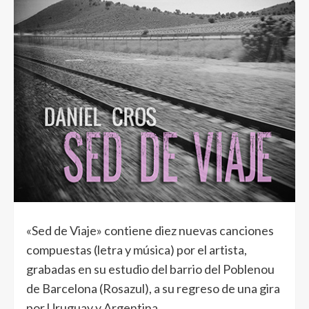
«Sed de Viaje» contiene diez nuevas canciones
compuestas (letra y música) por el artista,
grabadas en su estudio del barrio del Poblenou
de Barcelona (Rosazul), a su regreso de una gira
por Uruguay y Argentina.