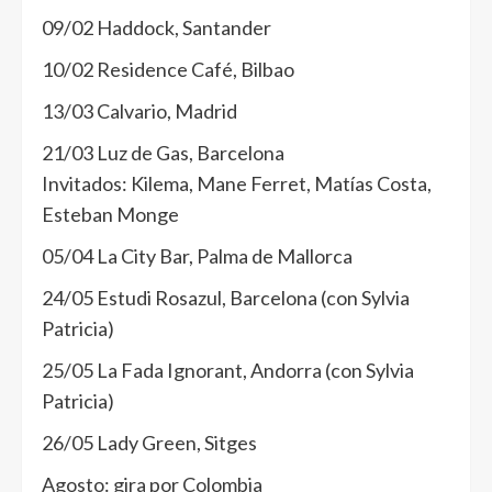
09/02 Haddock, Santander
10/02 Residence Café, Bilbao
13/03 Calvario, Madrid
21/03 Luz de Gas, Barcelona
Invitados: Kilema, Mane Ferret, Matías Costa,
Esteban Monge
05/04 La City Bar, Palma de Mallorca
24/05 Estudi Rosazul, Barcelona (con Sylvia
Patricia)
25/05 La Fada Ignorant, Andorra (con Sylvia
Patricia)
26/05 Lady Green, Sitges
Agosto: gira por Colombia