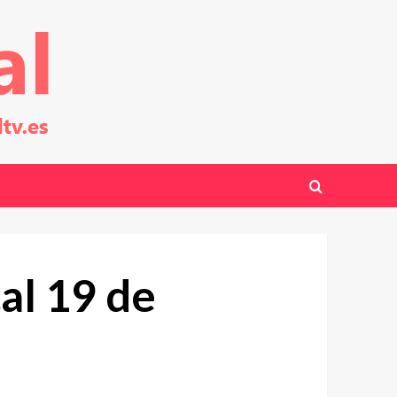
al 19 de