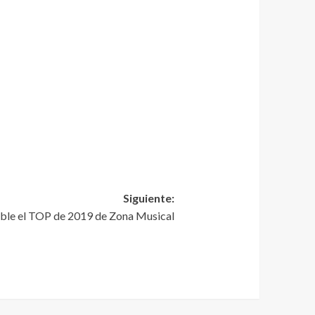
Siguiente:
ible el TOP de 2019 de Zona Musical