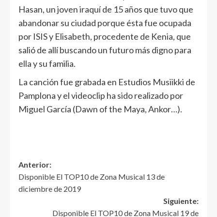
Hasan, un joven iraquí de 15 años que tuvo que
abandonar su ciudad porque ésta fue ocupada
por ISIS y Elisabeth, procedente de Kenia, que
salió de allí buscando un futuro más digno para
ella y su familia.
La canción fue grabada en Estudios Musiikki de
Pamplona y el videoclip ha sido realizado por
Miguel García (Dawn of the Maya, Ankor…).
Anterior:
Disponible El TOP10 de Zona Musical 13 de
diciembre de 2019
Siguiente:
Disponible El TOP10 de Zona Musical 19 de