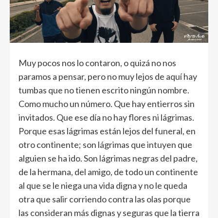
Muy pocos nos lo contaron, o quizá no nos
paramos a pensar, pero no muy lejos de aquí hay
tumbas que no tienen escrito ningún nombre.
Como mucho un número. Que hay entierros sin
invitados. Que ese día no hay flores ni lágrimas.
Porque esas lágrimas están lejos del funeral, en
otro continente; son lágrimas que intuyen que
alguien se ha ido. Son lágrimas negras del padre,
de la hermana, del amigo, de todo un continente
al que se le niega una vida digna y no le queda
otra que salir corriendo contra las olas porque
las consideran más dignas y seguras que la tierra