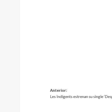
Anterior:
Les Indigents estrenan su single ‘Des