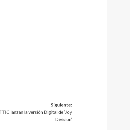
Siguiente:
C lanzan la versión Digital de ‘Joy
Division’