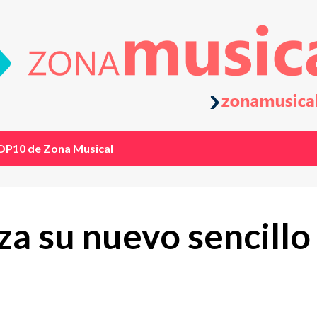
OP10 de Zona Musical
za su nuevo sencillo