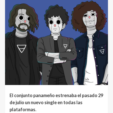
El conjunto panameño estrenaba el pasado 29
de julio un nuevo single en todas las
plataformas.