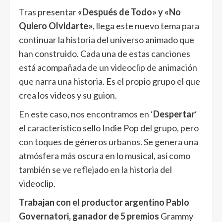
Tras presentar
«Después de Todo» y «No
Quiero Olvidarte»
, llega este nuevo tema para
continuar la historia del universo animado que
han construido. Cada una de estas canciones
está acompañada de un videoclip de animación
que narra una historia. Es el propio grupo el que
crea los videos y su guion.
En este caso, nos encontramos en ‘
Despertar
‘
el característico sello Indie Pop del grupo, pero
con toques de géneros urbanos. Se genera una
atmósfera más oscura en lo musical, así como
también se ve reflejado en la historia del
videoclip.
Trabajan con el productor argentino Pablo
Governatori, ganador de 5 premios
Grammy