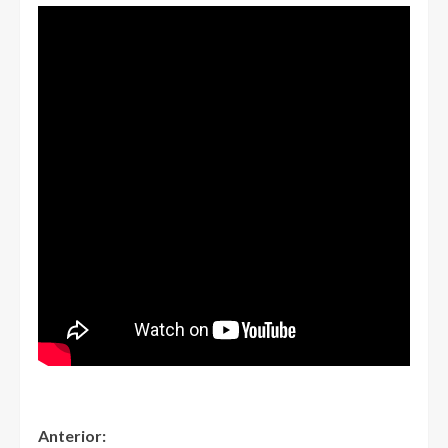
Anterior: