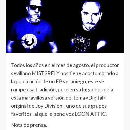
Todos los años en el mes de agosto, el productor
sevillano MIST3RFLY nos tiene acostumbrado a
la publicación de un EP veraniego, este se
rompe esa tradición, pero en su lugar nos deja
esta maravillosa versión del tema «Digital»
original de Joy Division, -uno de sus grupos
favoritos- al que le pone voz LOON ATTIC.
Nota de prensa.