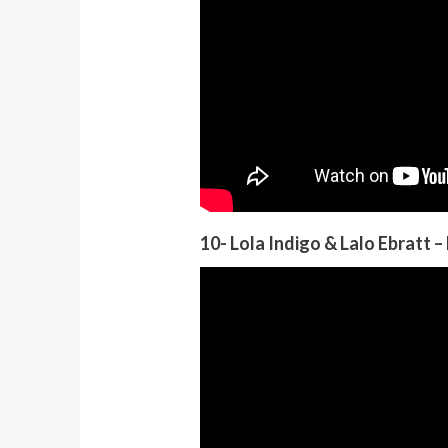
10- Lola Indigo & Lalo Ebratt –