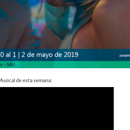
 Musical de esta semana: