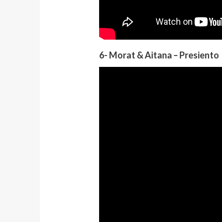
6- Morat & Aitana – Presiento