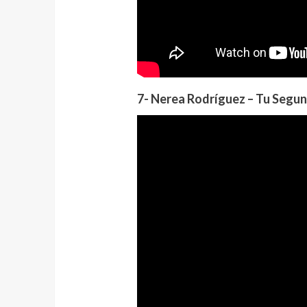
7- Nerea Rodríguez – Tu Segu