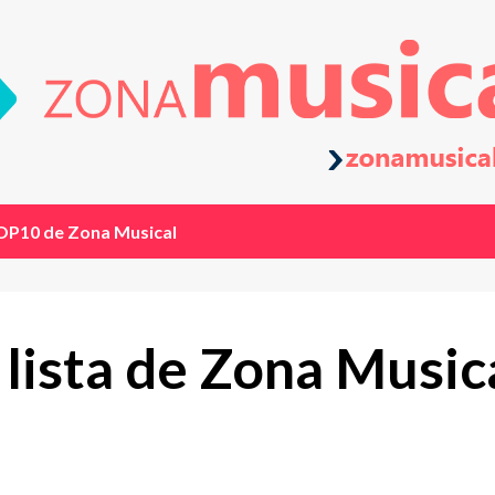
OP10 de Zona Musical
a lista de Zona Musi