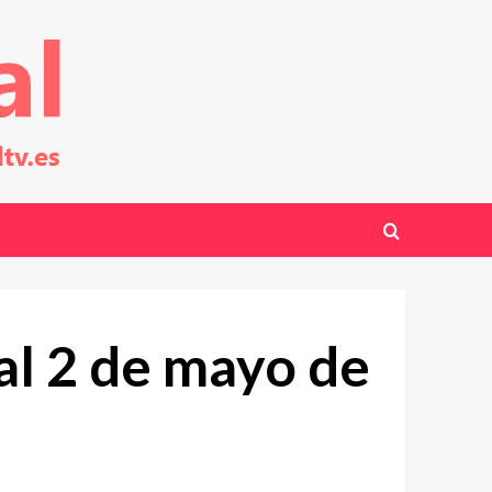
cal 2 de mayo de