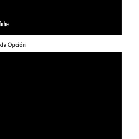
nda Opción