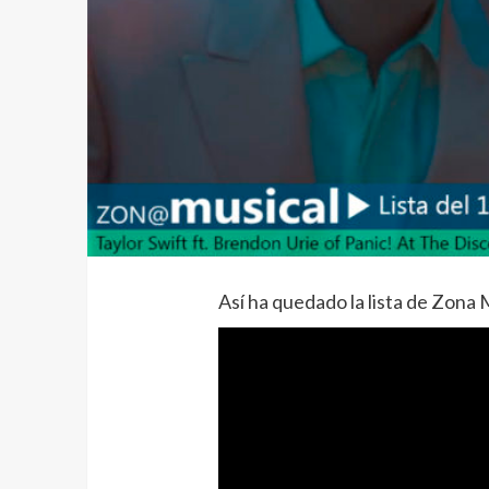
Así ha quedado la lista de Zona