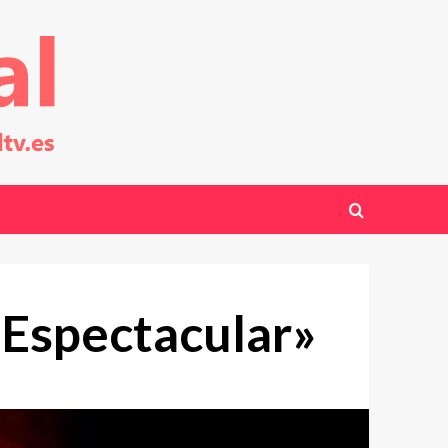
«Espectacular»