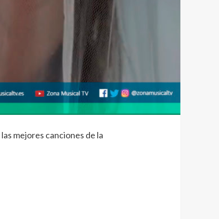
las mejores canciones de la