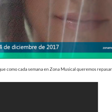
a que como cada semana en Zona Musical queremos repasar 