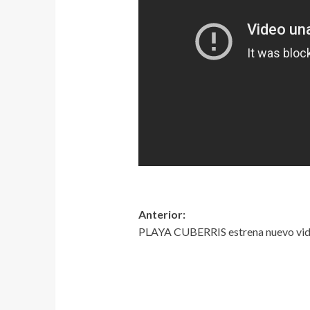
Anterior:
PLAYA CUBERRIS estrena nuevo vi