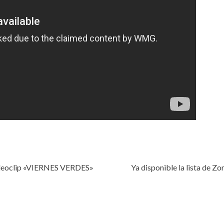
deoclip «VIERNES VERDES»
Ya disponible la lista de 