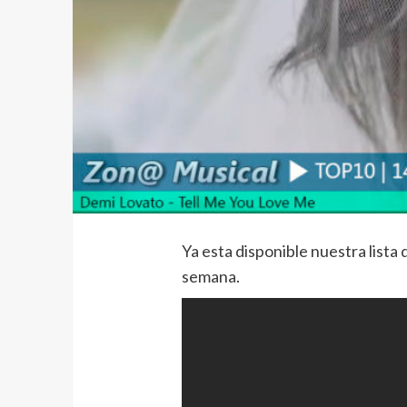
Ya esta disponible nuestra list
semana.