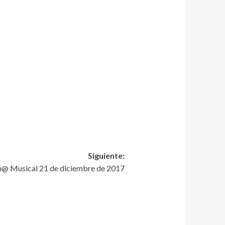
Siguiente:
Zon@ Musical 21 de diciembre de 2017