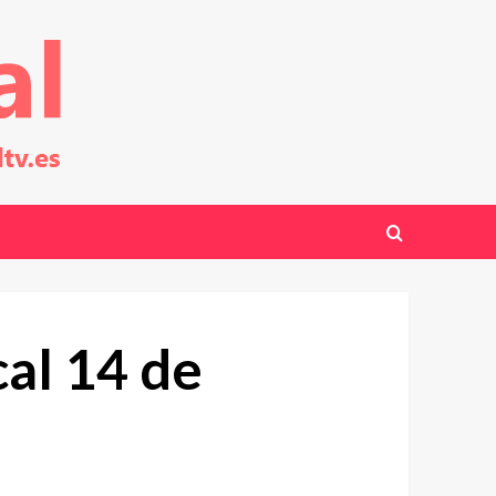
cal 14 de