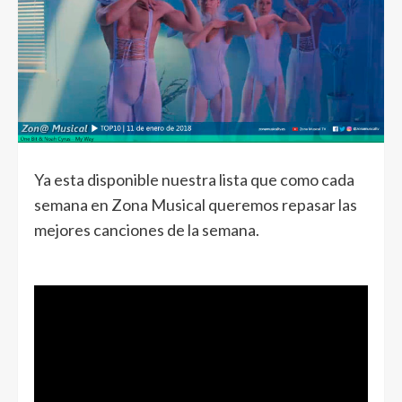
Ya esta disponible nuestra lista que como cada
semana en Zona Musical queremos repasar las
mejores canciones de la semana.