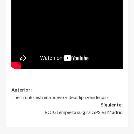
Anterior:
The Trunks estrena nuevo videoclip «Véndenos»
Siguiente:
ROIG! empieza su gira GPS en Madrid