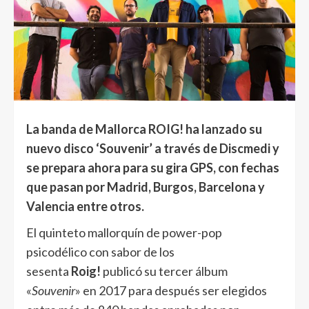
La banda de Mallorca ROIG! ha lanzado su
nuevo disco ‘Souvenir’ a través de Discmedi y
se prepara ahora para su gira GPS, con fechas
que pasan por Madrid, Burgos, Barcelona y
Valencia entre otros.
El quinteto mallorquín de power-pop
psicodélico con sabor de los
sesenta
Roig!
publicó su tercer álbum
«
Souvenir
» en 2017 para después ser elegidos