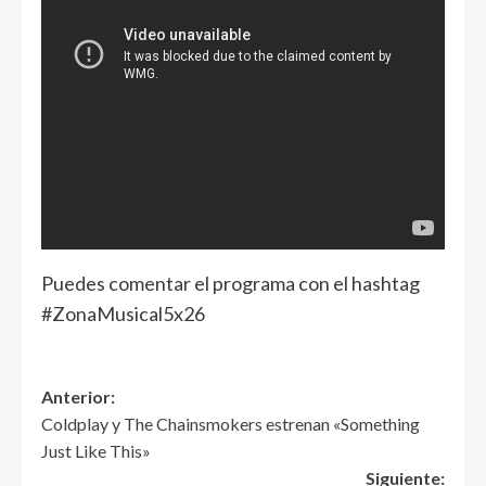
Puedes comentar el programa con el hashtag
#ZonaMusical5x26
Anterior:
Coldplay y The Chainsmokers estrenan «Something
Just Like This»
Siguiente: