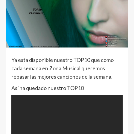
Ya esta disponible nuestro TOP10 que como
cada semana en Zona Musical queremos
repasar las mejores canciones de la semana.
Así ha quedado nuestro TOP10