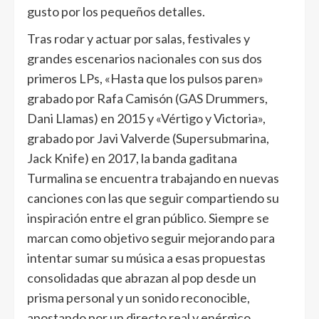
gusto por los pequeños detalles.
Tras rodar y actuar por salas, festivales y
grandes escenarios nacionales con sus dos
primeros LPs, «Hasta que los pulsos paren»
grabado por Rafa Camisón (GAS Drummers,
Dani Llamas) en 2015 y «Vértigo y Victoria»,
grabado por Javi Valverde (Supersubmarina,
Jack Knife) en 2017, la banda gaditana
Turmalina se encuentra trabajando en nuevas
canciones con las que seguir compartiendo su
inspiración entre el gran público. Siempre se
marcan como objetivo seguir mejorando para
intentar sumar su música a esas propuestas
consolidadas que abrazan al pop desde un
prisma personal y un sonido reconocible,
apostando por un directo real y enérgico.