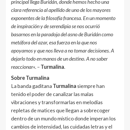
principal llega Buridán, donde hemos hecho una
clara referencia al apellido de uno de los mayores
exponentes de la filosofía francesa. En un momento
de inspiración y de serendipia se nos ocurrió
basarnos en la paradoja del asno de Buridán como
metáfora del azar, esa fuerza en la que nos
apoyamos y que nos lleva a no tomar decisiones. A
dejarlo todo en manos de un destino. A no saber
reaccionar
«. –
Turmalina
.
Sobre Turmalina
La banda gaditana
Turmalina
siempre han
tenido el poder de canalizar las malas
vibraciones y transformarlas en melodías
repletas de matices que llegan a sobrecoger
dentro de un mundo místico donde imperan los
cambios de intensidad, las cuidadas letras y el