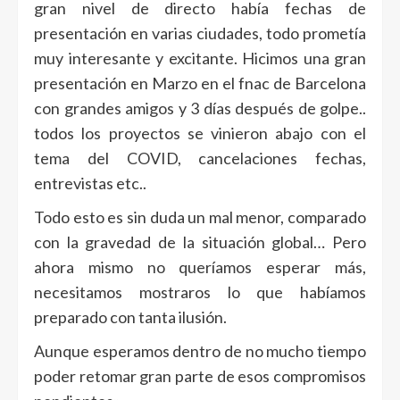
gran nivel de directo había fechas de
presentación en varias ciudades, todo prometía
muy interesante y excitante. Hicimos una gran
presentación en Marzo en el fnac de Barcelona
con grandes amigos y 3 días después de golpe..
todos los proyectos se vinieron abajo con el
tema del COVID, cancelaciones fechas,
entrevistas etc..
Todo esto es sin duda un mal menor, comparado
con la gravedad de la situación global… Pero
ahora mismo no queríamos esperar más,
necesitamos mostraros lo que habíamos
preparado con tanta ilusión.
Aunque esperamos dentro de no mucho tiempo
poder retomar gran parte de esos compromisos