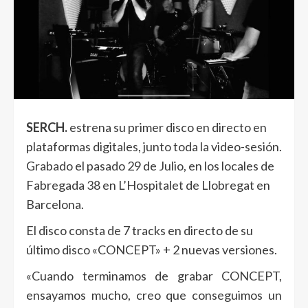
SERCH.
estrena su primer disco en directo en
plataformas digitales, junto toda la video-sesión.
Grabado el pasado 29 de Julio, en los locales de
Fabregada 38 en L’Hospitalet de Llobregat en
Barcelona.
El disco consta de 7 tracks en directo de su
último disco «CONCEPT» + 2 nuevas versiones.
«Cuando terminamos de grabar CONCEPT,
ensayamos mucho, creo que conseguimos un