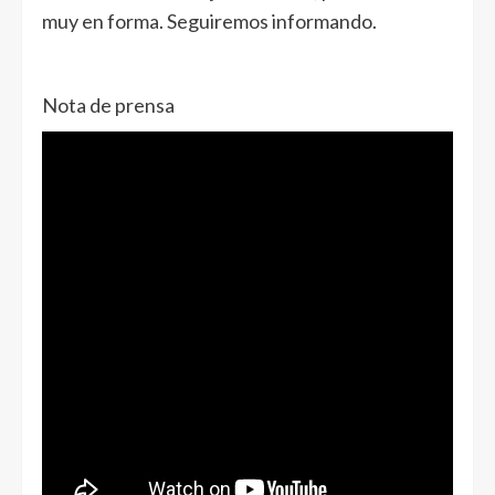
muy en forma. Seguiremos informando.
Nota de prensa