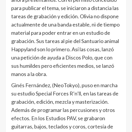
para publicar el tema, se iniciaron a distancia las
tareas de grabación y edición. Olivia no dispone
actualmente de una banda estable, ni de tiempo
material para poder entrar en un estudio de
grabación. Sus tareas al pie del Santuario animal
Happyland son lo primero. Así las cosas, lanzó
una petición de ayuda a Discos Polo, que con
sus humildes pero eficientes medios, se lanzó
manos a la obra.
Ginés Fernández, (NeoTokyo), puso en marcha
su estudio Special Forces R’n’ll, en las tareas de
grabación, edición, mezcla y masterización.
Además de programar las percusiones y otros
efectos. En los Estudios PAV, se grabaron
guitarras, bajos, teclados y coros, cortesía de