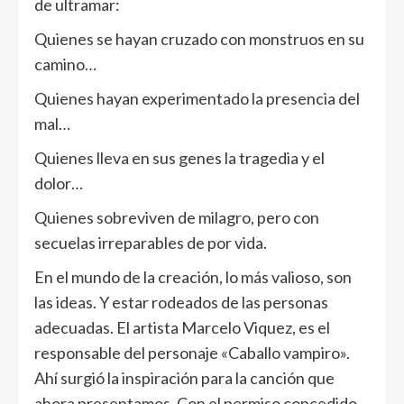
de ultramar:
Quienes se hayan cruzado con monstruos en su
camino…
Quienes hayan experimentado la presencia del
mal…
Quienes lleva en sus genes la tragedia y el
dolor…
Quienes sobreviven de milagro, pero con
secuelas irreparables de por vida.
En el mundo de la creación, lo más valioso, son
las ideas. Y estar rodeados de las personas
adecuadas. El artista Marcelo Viquez, es el
responsable del personaje «Caballo vampiro».
Ahí surgió la inspiración para la canción que
ahora presentamos. Con el permiso concedido