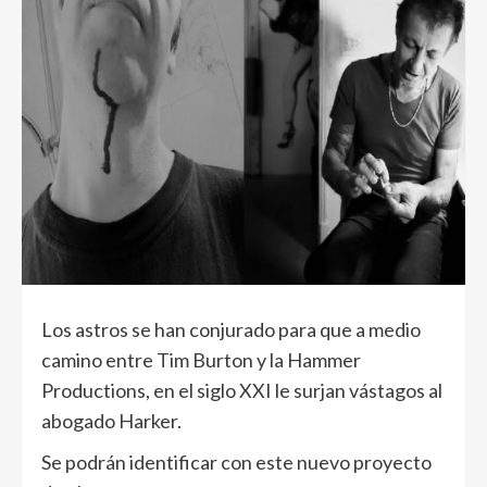
Los astros se han conjurado para que a medio
camino entre Tim Burton y la Hammer
Productions, en el siglo XXI le surjan vástagos al
abogado Harker.
Se podrán identificar con este nuevo proyecto