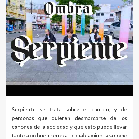
Serpiente se trata sobre el cambio, y de
personas que quieren desmarcarse de los
cánones de la sociedad y que esto puede llevar
tanto a un buen como a un mal camino, sea como