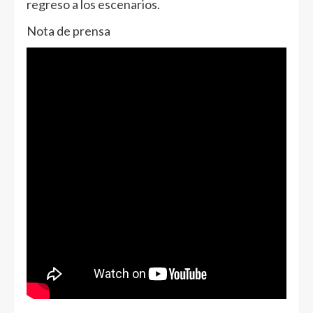
regreso a los escenarios.
Nota de prensa