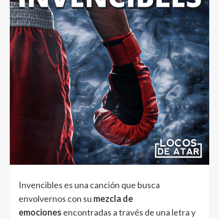
Invencibles es una canción que busca
envolvernos con su
mezcla de
emociones
encontradas a través de una letra y