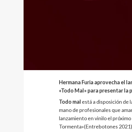
Hermana Furia aprovecha el la
«Todo Mal» para presentar la 
Todo mal
está a disposición de 
mano de profesionales que aman 
lanzamiento en vinilo el próximo 
Tormenta»(Entrebotones 2021