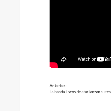
Anterior:
La banda Locos de atar lanzan su terc