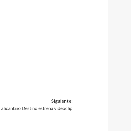
Siguiente:
 alicantino Destino estrena videoclip