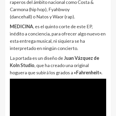
raperos del ámbito nacional como Costa &
Carmona (hip hop), Fyahbwoy
(dancehall) o Natos y Waor (rap).
MEDICINA
, es el quinto corte de este EP,
inédito a conciencia, para ofrecer algo nuevo en
esta entrega musical, ni siquiera se ha
interpretado en ningún concierto.
La portada es un diseño de
Juan Vázquez de
Koln Studio
, que ha creado una original
hoguera que subirá los grados a
«Fahrenheit».