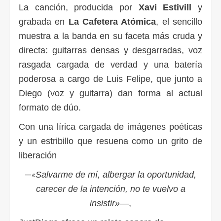
La canción, producida por
Xavi Estivill
y
grabada en
La Cafetera Atómica
, el sencillo
muestra a la banda en su faceta más cruda y
directa: guitarras densas y desgarradas, voz
rasgada cargada de verdad y una batería
poderosa a cargo de Luis Felipe, que junto a
Diego (voz y guitarra) dan forma al actual
formato de dúo.
Con una lírica cargada de imágenes poéticas
y un estribillo que resuena como un grito de
liberación
—
«
Salvarme de mí, albergar la oportunidad,
carecer de la intención, no te vuelvo a
insistir»
—,