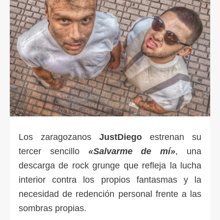
Los zaragozanos
JustDiego
estrenan su
tercer sencillo
«Salvarme de mí»
, una
descarga de rock grunge que refleja la lucha
interior contra los propios fantasmas y la
necesidad de redención personal frente a las
sombras propias.