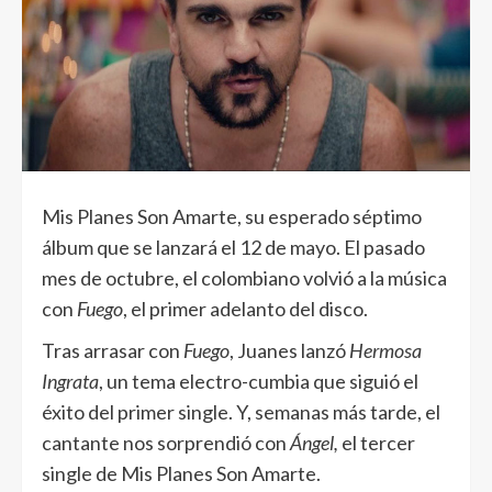
Mis Planes Son Amarte, su esperado séptimo
álbum que se lanzará el 12 de mayo. El pasado
mes de octubre, el colombiano volvió a la música
con
Fuego
, el primer adelanto del disco.
Tras arrasar con
Fuego
, Juanes lanzó
Hermosa
Ingrata
, un tema electro-cumbia que siguió el
éxito del primer single. Y, semanas más tarde, el
cantante nos sorprendió con
Ángel,
el tercer
single de Mis Planes Son Amarte.