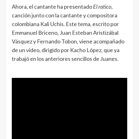
Ahora, el cantante ha presentado
El ratico
,
canción junto con la cantante y compositora
colombiana Kali Uchis. Este tema, escrito por
Emmanuel Briceno, Juan Esteban Aristizábal
Vásquez y Fernando Tobon, viene acompañado
de un vídeo, dirigido por Kacho López, que ya
trabajó en los anteriores sencillos de Juanes.