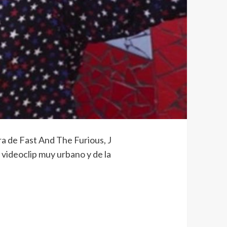
ra de Fast And The Furious, J
 videoclip muy urbano y de la