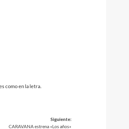
s como en la letra.
Siguiente:
CARAVANA estrena «Los años»