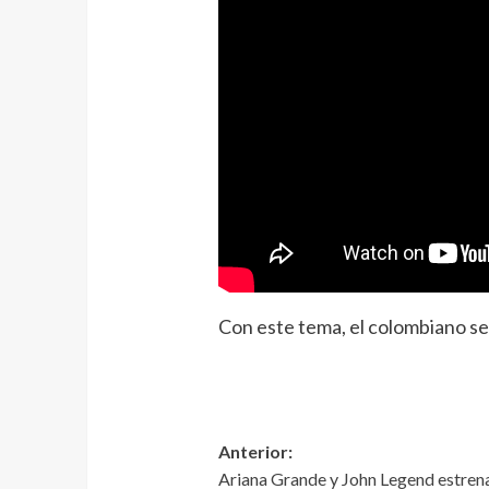
Con este tema, el colombiano se 
Anterior:
Ariana Grande y John Legend estrena