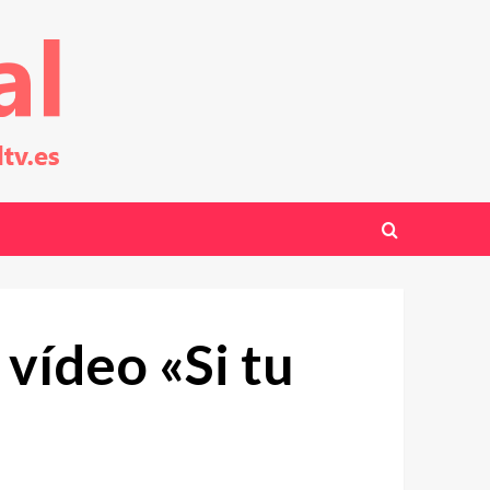
 vídeo «Si tu