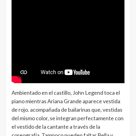
Ambientado en el castillo, John Legend toca el
piano mientras Ariana Grande aparece vestida
de rojo. acompañada de bailarinas que, vestidas
del mismo color, se integran perfectamente con
el vestido de la cantante a través de la
coreografía. Tampoco pueden faltar Bella y