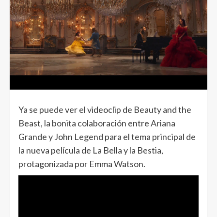
Ya se puede ver el videoclip de Beauty and the
Beast, la bonita colaboración entre Ariana
Grande y John Legend para el tema principal de
la nueva película de La Bella y la Bestia,
protagonizada por Emma Watson.