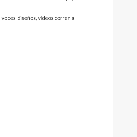
 voces diseños, vídeos corren a