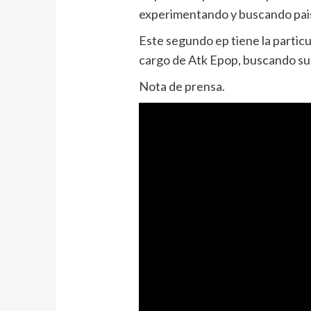
experimentando y buscando pais
Este segundo ep tiene la partic
cargo de Atk Epop, buscando su 
Nota de prensa.