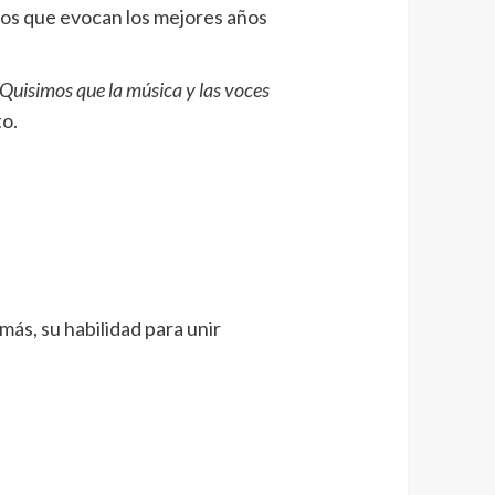
oros que evocan los mejores años
 Quisimos que la música y las voces
o.
más, su habilidad para unir