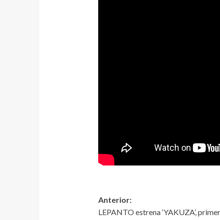
Anterior:
LEPANTO estrena ‘YAKUZA’, primer 