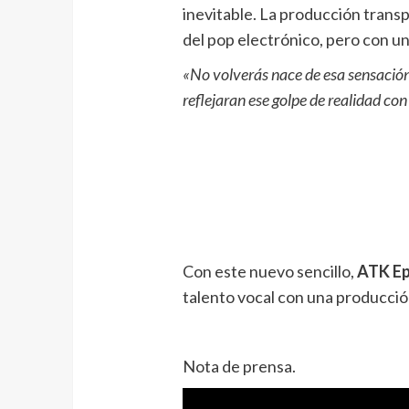
inevitable. La producción transp
del pop electrónico, pero con un
«No volverás nace de esa sensación 
reflejaran ese golpe de realidad con
Con este nuevo sencillo,
ATK E
talento vocal con una producció
Nota de prensa.