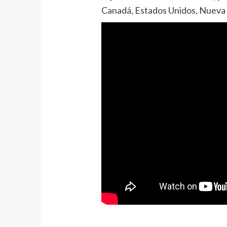
Canadá, Estados Unidos, Nueva 