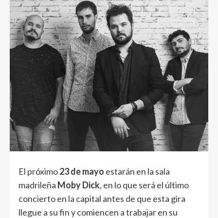
El próximo
23 de mayo
estarán en la sala
madrileña
Moby Dick
, en lo que será el último
concierto en la capital antes de que esta gira
llegue a su fin y comiencen a trabajar en su