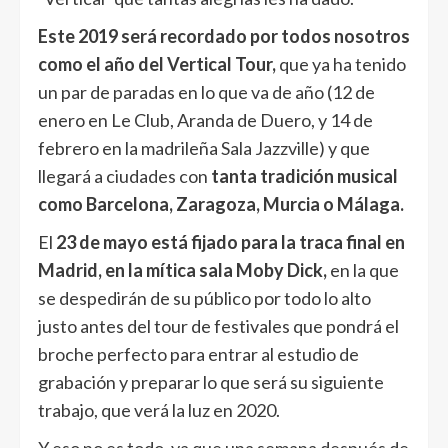
Este 2019 será recordado por todos nosotros
como el año del Vertical Tour,
que ya ha tenido
un par de paradas en lo que va de año (12 de
enero en Le Club, Aranda de Duero, y 14 de
febrero en la madrileña Sala Jazzville) y que
llegará a ciudades con
tanta tradición musical
como Barcelona, Zaragoza, Murcia o Málaga.
El
23 de mayo está fijado para la traca final en
Madrid, en la mítica sala Moby Dick,
en la que
se despedirán de su público por todo lo alto
justo antes del tour de festivales que pondrá el
broche perfecto para entrar al estudio de
grabación y preparar lo que será su siguiente
trabajo, que verá la luz en 2020.