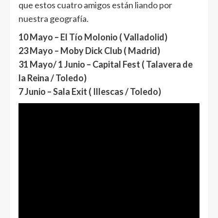
que estos cuatro amigos están liando por
nuestra geografía.
10 Mayo – El Tío Molonio ( Valladolid)
23 Mayo – Moby Dick Club ( Madrid)
31 Mayo/ 1 Junio – Capital Fest ( Talavera de
la Reina / Toledo)
7 Junio – Sala Exit ( Illescas / Toledo)