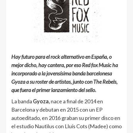
Hay futuro para el rock alternativo en España, o
mejor dicho, hay cantera, por eso Red fox Music ha
incorporado a la jovensísima banda barcelonesa
Gyoza a su roster de artistas, junto con The Rebels,
que fuera el primer lanzamiento del sello.
La banda
Gyoza,
nace a final de 2014 en
Barcelona y debutan en 2015 con un EP
autoeditado, en 2016 graban su primer disco en
el estudio Nautilus con Lluís Cots (Madee) como