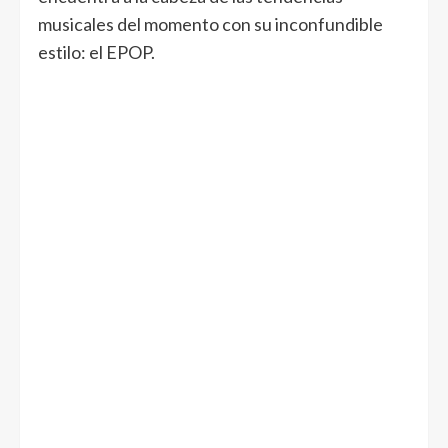
musicales del momento con su inconfundible
estilo: el EPOP.