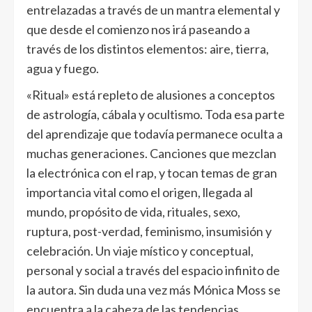
entrelazadas a través de un mantra elemental y
que desde el comienzo nos irá paseando a
través de los distintos elementos: aire, tierra,
agua y fuego.
«Ritual» está repleto de alusiones a conceptos
de astrología, cábala y ocultismo. Toda esa parte
del aprendizaje que todavía permanece oculta a
muchas generaciones. Canciones que mezclan
la electrónica con el rap, y tocan temas de gran
importancia vital como el origen, llegada al
mundo, propósito de vida, rituales, sexo,
ruptura, post-verdad, feminismo, insumisión y
celebración. Un viaje místico y conceptual,
personal y social a través del espacio infinito de
la autora. Sin duda una vez más Mónica Moss se
encuentra a la cabeza de las tendencias