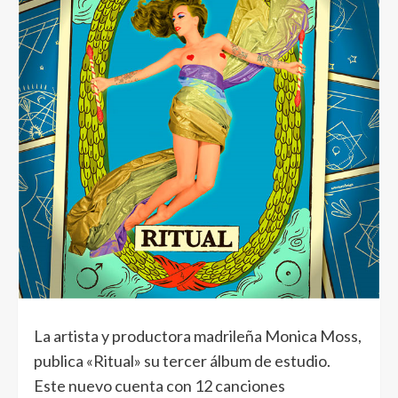
La artista y productora madrileña Monica Moss,
publica «Ritual» su tercer álbum de estudio.
Este nuevo cuenta con 12 canciones