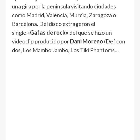
una gira por la peninsula visitando ciudades
como Madrid, Valencia, Murcia, Zaragoza o
Barcelona. Del disco extrageron el
single
«Gafas de rock»
del que se hizo un
videoclip producido por
Dani Moreno
(Def con
dos, Los Mambo Jambo, Los Tiki Phantoms…