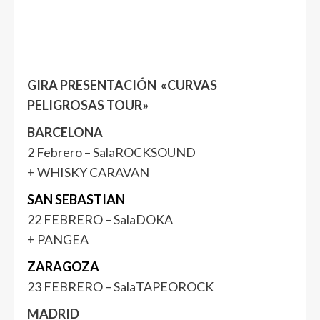
GIRA PRESENTACIÓN «CURVAS
PELIGROSAS TOUR»
BARCELONA
2 Febrero – SalaROCKSOUND
+ WHISKY CARAVAN
SAN SEBASTIAN
22 FEBRERO – SalaDOKA
+ PANGEA
ZARAGOZA
23 FEBRERO – SalaTAPEOROCK
MADRID