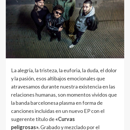
La alegría, la tristeza, la euforia, la duda, el dolor
y la pasión, esos altibajos emocionales que
atravesamos durante nuestra existencia en las
relaciones humanas, son momentos vividos que
la banda barcelonesa plasma en forma de
canciones incluidas en un nuevo EP con el
sugerente título de
«Curvas
peligrosas».
Grabado y mezclado por el