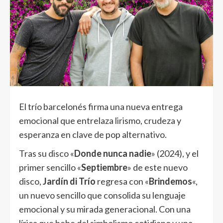
El trío barcelonés firma una nueva entrega
emocional que entrelaza lirismo, crudeza y
esperanza en clave de pop alternativo.
Tras su disco «
Donde nunca nadie
» (2024), y el
primer sencillo «
Septiembre
» de este nuevo
disco,
Jardín di Trío
regresa con «
Brindemos
«,
un nuevo sencillo que consolida su lenguaje
emocional y su mirada generacional. Con una