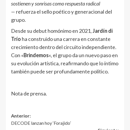
sostienen y sonrisas como respuesta radical
—
refuerza el sello poético y generacional del
grupo.
Desde su debut homónimo en 2021,
Jardín di
Trío
ha construido una carrera en constante
crecimiento dentro del circuito independiente.
Con «
Brindemos
«, el grupo da un nuevo paso en
su evolución artística, reafirmando que lo íntimo
también puede ser profundamente político.
Nota de prensa.
Anterior:
DECODE lanzan hoy ‘Forajido’