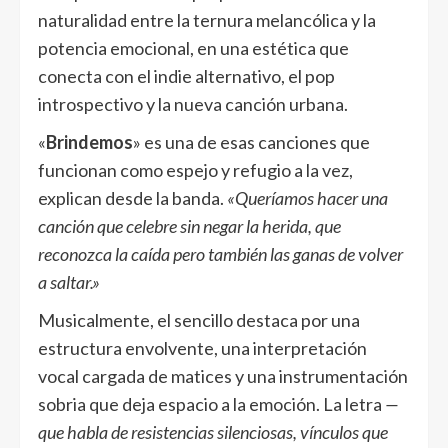
naturalidad entre la ternura melancólica y la
potencia emocional, en una estética que
conecta con el indie alternativo, el pop
introspectivo y la nueva canción urbana.
«
Brindemos
» es una de esas canciones que
funcionan como espejo y refugio a la vez,
explican desde la banda.
«Queríamos hacer una
canción que celebre sin negar la herida, que
reconozca la caída pero también las ganas de volver
a saltar.»
Musicalmente, el sencillo destaca por una
estructura envolvente, una interpretación
vocal cargada de matices y una instrumentación
sobria que deja espacio a la emoción. La letra
—
que habla de resistencias silenciosas, vínculos que