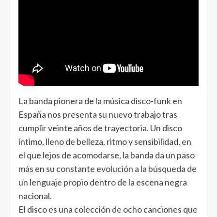
La banda pionera de la música disco-funk en
España nos presenta su nuevo trabajo tras
cumplir veinte años de trayectoria. Un disco
íntimo, lleno de belleza, ritmo y sensibilidad, en
el que lejos de acomodarse, la banda da un paso
más en su constante evolución a la búsqueda de
un lenguaje propio dentro de la escena negra
nacional.
El disco es una colección de ocho canciones que