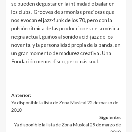
se pueden degustar en la intimidad o bailar en
los clubs. Grooves de armonías preciosas que
nos evocan el jazz-funk de los 70, pero con la
pulsión rítmica de las producciones de la música
negra actual, guiños al sonido acid-jazz de los
noventa, y la personalidad propia de la banda, en
un gran momento de madurez creativa . Una
Fundación menos disco, pero más soul.
Anterior:
Ya disponible la lista de Zona Musical 22 de marzo de
2018
Siguiente:
Ya disponible la lista de Zona Musical 29 de marzo de
2018