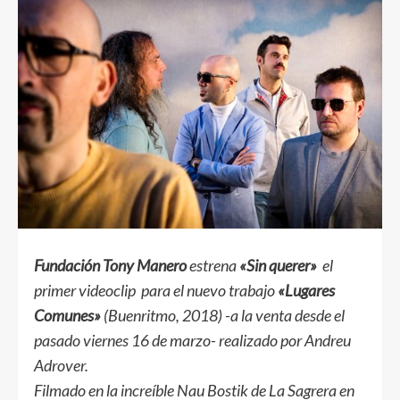
Fundación Tony Manero
estrena
«Sin querer»
el
primer videoclip para el nuevo trabajo
«Lugares
Comunes»
(Buenritmo, 2018)
-a la venta desde el
pasado viernes 16 de marzo- realizado por Andreu
Adrover.
Filmado en la increíble Nau Bostik de La Sagrera en