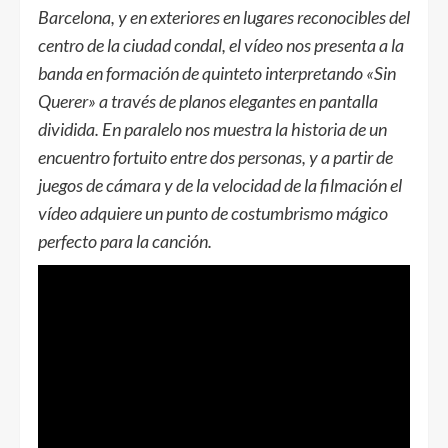
Barcelona, y en exteriores en lugares reconocibles del
centro de la ciudad condal, el vídeo nos presenta a la
banda en formación de quinteto interpretando «Sin
Querer» a través de planos elegantes en pantalla
dividida. En paralelo nos muestra la historia de un
encuentro fortuito entre dos personas, y a partir de
juegos de cámara y de la velocidad de la filmación el
vídeo adquiere un punto de costumbrismo mágico
perfecto para la canción
.