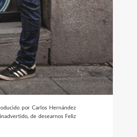
roducido por Carlos Hernández
inadvertido, de desearnos Feliz