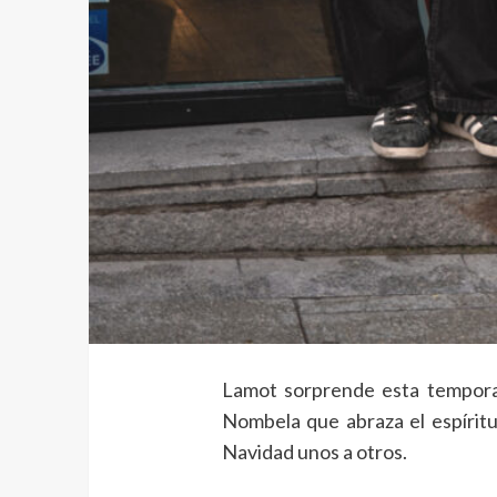
Lamot sorprende esta tempora
Nombela que abraza el espíritu
Navidad unos a otros.