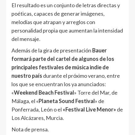
El resultado es un conjunto de letras directas y
poéticas, capaces de generar imágenes,
melodías que atrapan y arreglos con
personalidad propia que aumentan la intensidad
del mensaje.
Además de la gira de presentación
Bauer
formará parte del cartel de algunos de los
principales festivales de música indie de
nuestro país
durante el próximo verano, entre
los que se encuentran los ya anunciados:
«
Weekend Beach Festival
» Torre del Mar, de
Málaga, el «
Planeta Sound Festival
» de
Ponferrada, León o el
«Festival Live Menor»
de
Los Alcázares, Murcia.
Nota de prensa.