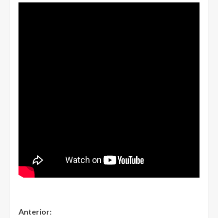
Anterior: