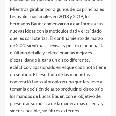
Mientras giraban por algunos de los principales
festivales nacionales en 2018 y 2019, los
hermanos Bauer comenzaron a dar forma a sus
nuevas ideas con la meticulosidad y el cuidado
que les caracteriza. El confinamiento de marzo
de 2020 sirvió para revisar y perfeccionar hasta
el último detalle y seleccionar las mejores
piezas, dando lugar a un disco diferente,
ecléctico y apasionado en el que cada nota tiene
un sentido. El resultado de las maquetas
convenció tanto al propio grupo que les llevó a
tomar la decisión de auto producir el disco bajo
los mandos de Lucas Bauer, con el objetivo de
presentar su música de la manera más directa y
sincera posible, sin filtros externos.