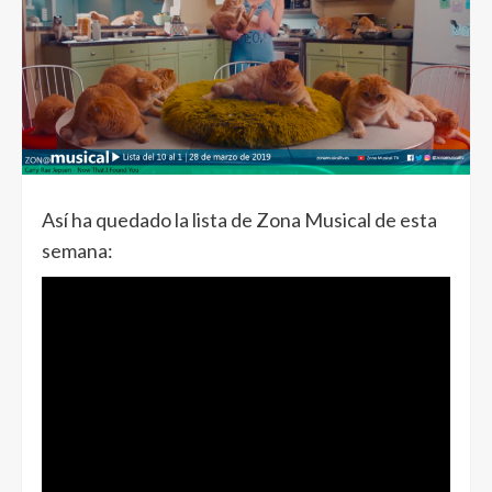
Así ha quedado la lista de Zona Musical de esta
semana: