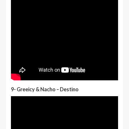
9- Greeicy & Nacho – Destino