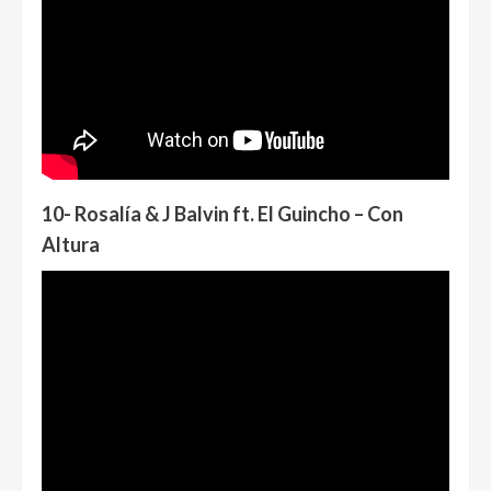
10- Rosalía & J Balvin ft. El Guincho – Con
Altura