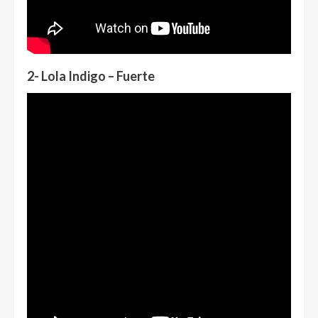
2- Lola Indigo – Fuerte