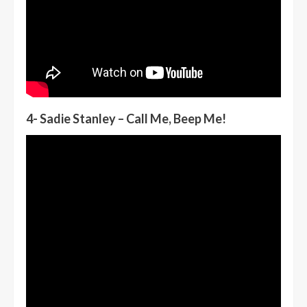
4- Sadie Stanley – Call Me, Beep Me!