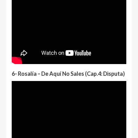
6- Rosalía – De Aquí No Sales (Cap.4: Disputa)