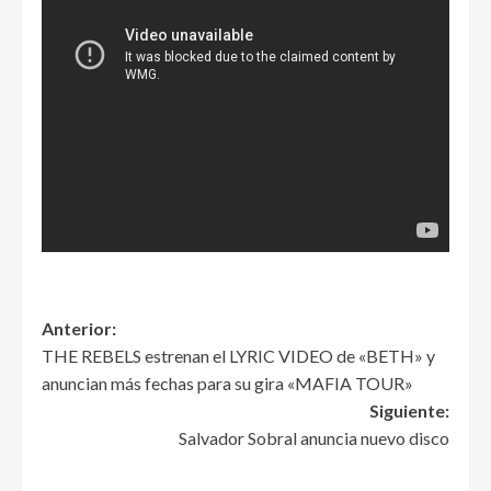
Anterior:
THE REBELS estrenan el LYRIC VIDEO de «BETH» y
anuncian más fechas para su gira «MAFIA TOUR»
Siguiente:
Salvador Sobral anuncia nuevo disco