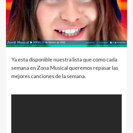
Ya esta disponible nuestra lista que como cada
semana en Zona Musical queremos repasar las
mejores canciones de la semana.