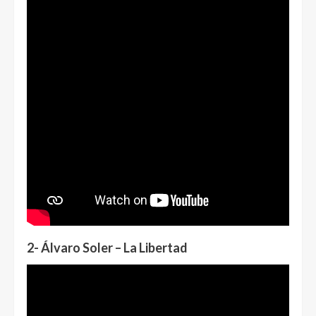
2- Álvaro Soler – La Libertad