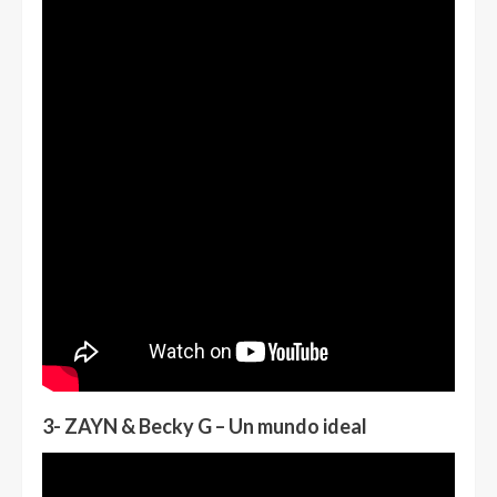
3- ZAYN & Becky G – Un mundo ideal