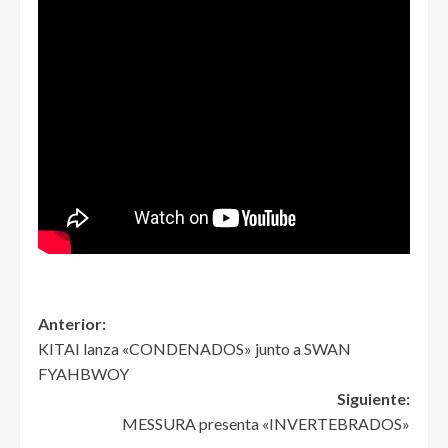
Anterior:
KITAI lanza «CONDENADOS» junto a SWAN
FYAHBWOY
Siguiente:
MESSURA presenta «INVERTEBRADOS»