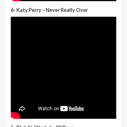
6- Katy Perry – Never Really Over