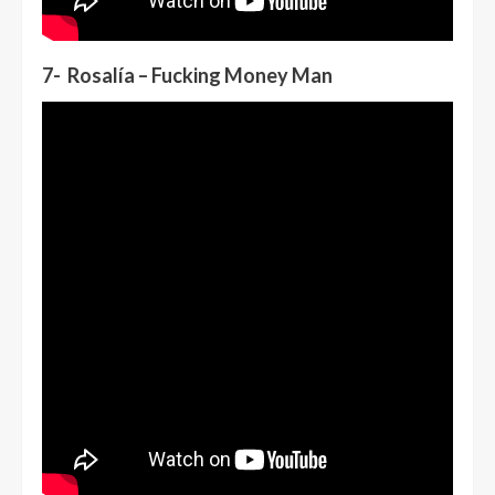
7- Rosalía – Fucking Money Man