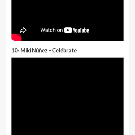
10- Miki Núñez – Celébrate