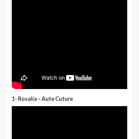
1- Rosalía – Aute Cuture