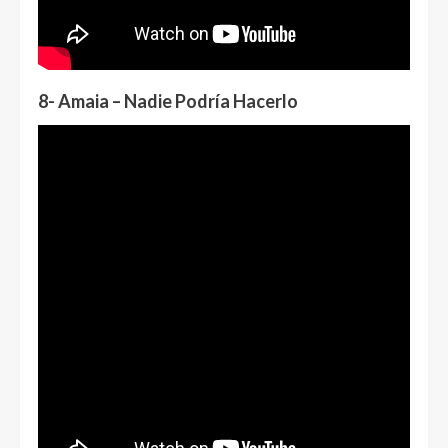
8- Amaia – Nadie Podría Hacerlo