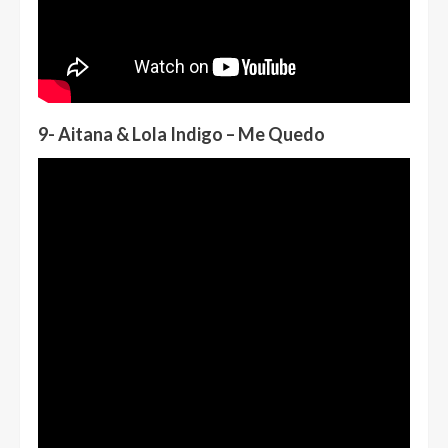
9- Aitana & Lola Indigo – Me Quedo