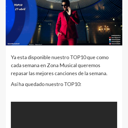
Ya esta disponible nuestro TOP10 que como
cada semana en Zona Musical queremos
repasar las mejores canciones de la semana.
Así ha quedado nuestro TOP10: