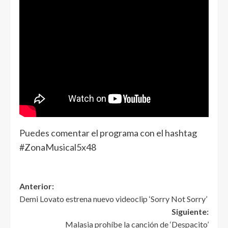
Puedes comentar el programa con el hashtag
#ZonaMusical5x48
Anterior:
Demi Lovato estrena nuevo videoclip ‘Sorry Not Sorry’
Siguiente:
Malasia prohíbe la canción de ‘Despacito’