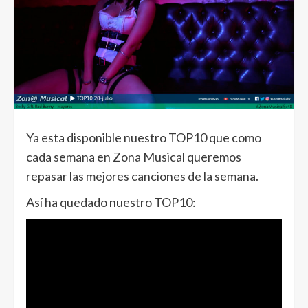
Ya esta disponible nuestro TOP10 que como
cada semana en Zona Musical queremos
repasar las mejores canciones de la semana.
Así ha quedado nuestro TOP10: