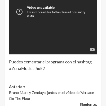
Puedes comentar el programa con el hashtag
#ZonaMusical5x52
Anterior:
Bruno Mars y Zendaya, juntos en el vídeo de ‘Versace
On The Floor’
Siguiente: