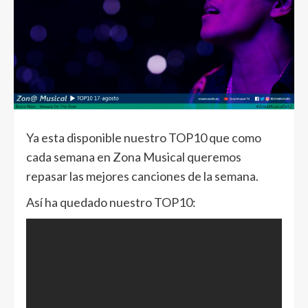
Ya esta disponible nuestro TOP10 que como
cada semana en Zona Musical queremos
repasar las mejores canciones de la semana.
Así ha quedado nuestro TOP10: