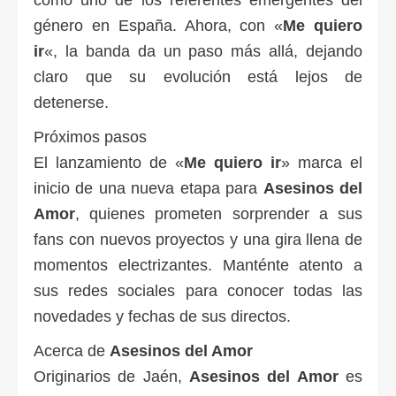
como uno de los referentes emergentes del
género en España. Ahora, con «
Me quiero
ir
«, la banda da un paso más allá, dejando
claro que su evolución está lejos de
detenerse.
Próximos pasos
El lanzamiento de «
Me quiero ir
» marca el
inicio de una nueva etapa para
Asesinos del
Amor
, quienes prometen sorprender a sus
fans con nuevos proyectos y una gira llena de
momentos electrizantes. Manténte atento a
sus redes sociales para conocer todas las
novedades y fechas de sus directos.
Acerca de
Asesinos del Amor
Originarios de Jaén,
Asesinos del Amor
es