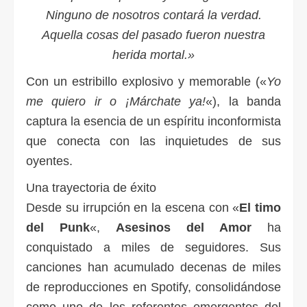
Ninguno de nosotros contará la verdad.
Aquella cosas del pasado fueron nuestra
herida mortal.»
Con un estribillo explosivo y memorable («
Yo
me quiero ir o ¡Márchate ya!
«), la banda
captura la esencia de un espíritu inconformista
que conecta con las inquietudes de sus
oyentes.
Una trayectoria de éxito
Desde su irrupción en la escena con «
El timo
del Punk
«,
Asesinos del Amor
ha
conquistado a miles de seguidores. Sus
canciones han acumulado decenas de miles
de reproducciones en Spotify, consolidándose