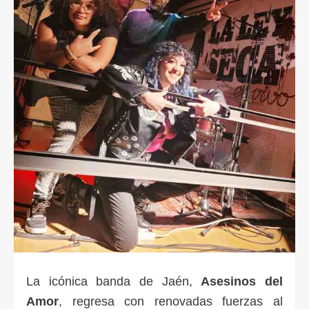
La icónica banda de Jaén,
Asesinos del
Amor
, regresa con renovadas fuerzas al