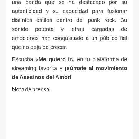
una banda que se ha destacado por su
autenticidad y su capacidad para fusionar
distintos estilos dentro del punk rock. Su
sonido potente y letras cargadas de
emociones han conquistado a un público fiel
que no deja de crecer.
Escucha «
Me quiero ir
» en tu plataforma de
streaming favorita y
¡súmate al movimiento
de Asesinos del Amor!
Nota de prensa.