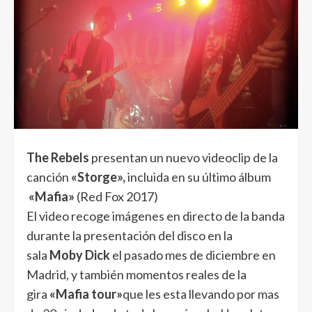
The Rebels
presentan un nuevo videoclip de la
canción
«Storge»,
incluida en su último álbum
«Mafia»
(Red Fox 2017)
El video recoge imágenes en directo de la banda
durante la presentación del disco en la
sala
Moby Dick
el pasado mes de diciembre en
Madrid, y también momentos reales de la
gira
«Mafia tour»
que les esta llevando por mas