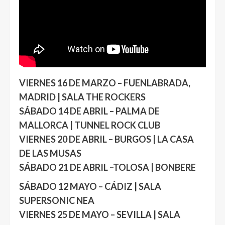
VIERNES 16 DE MARZO – FUENLABRADA,
MADRID | SALA
THE ROCKERS
SÁBADO 14 DE ABRIL – PALMA DE
MALLORCA | TUNNEL ROCK CLUB
VIERNES 20 DE ABRIL – BURGOS | LA CASA
DE LAS MUSAS
SÁBADO 21 DE ABRIL –TOLOSA | BONBERE
SÁBADO 12 MAYO – CÁDIZ | SALA
SUPERSONIC NEA
VIERNES 25 DE MAYO – SEVILLA | SALA