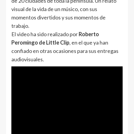
de 20 ciudades de toda la península. Un relato
visual de la vida de un músico, con sus
momentos divertidos y sus momentos de
trabajo.
El video ha sido realizado por
Roberto
Peromingo de Little Clip
, en el que ya han
confiado en otras ocasiones para sus entregas
audiovisuales.