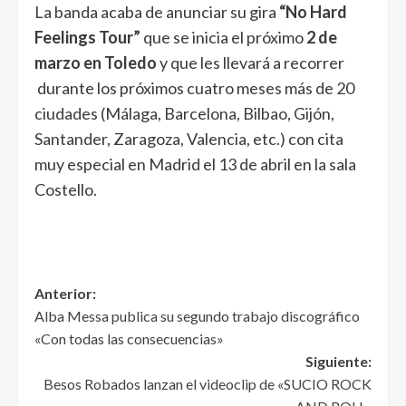
La banda acaba de anunciar su gira
“No Hard
Feelings Tour”
que se inicia el próximo
2 de
marzo en Toledo
y que les llevará a recorrer
durante los próximos cuatro meses más de 20
ciudades (Málaga, Barcelona, Bilbao, Gijón,
Santander, Zaragoza, Valencia, etc.) con cita
muy especial en Madrid el 13 de abril en la sala
Costello.
Anterior:
Alba Messa publica su segundo trabajo discográfico
«Con todas las consecuencias»
Siguiente:
Besos Robados lanzan el videoclip de «SUCIO ROCK