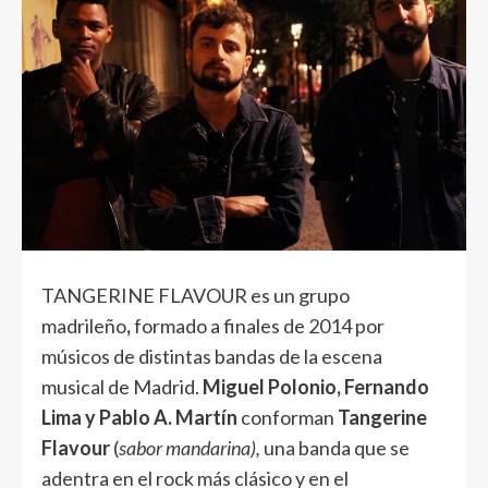
TANGERINE FLAVOUR es un grupo
madrileño
,
formado a finales de 2014 por
músicos de distintas bandas de la escena
musical de Madrid.
Miguel Polonio, Fernando
Lima y Pablo A. Martín
conforman
Tangerine
Flavour
(
sabor mandarina),
una banda que se
adentra en el rock más clásico y en el