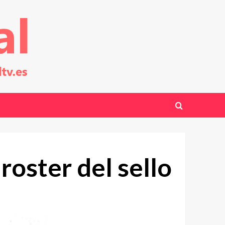
roster del sello