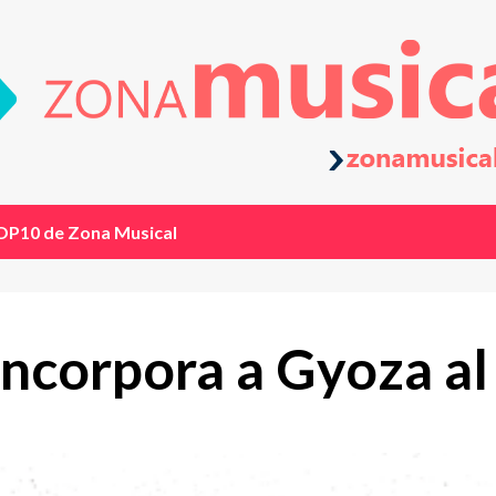
OP10 de Zona Musical
ncorpora a Gyoza al 